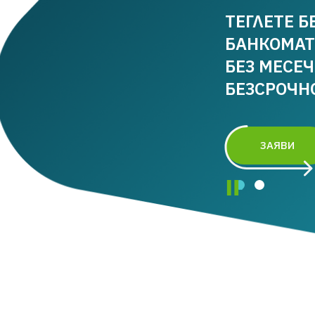
ТЕГЛЕТЕ Б
БАНКОМАТ
БЕЗ МЕСЕ
БЕЗСРОЧН
ЗАЯВИ