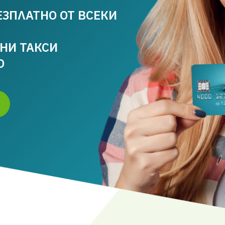
ЕЗПЛАТНО ОТ ВСЕКИ
ЧНИ ТАКСИ
О