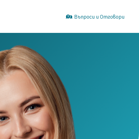
Въпроси и Отговори
Въпроси и Отговори