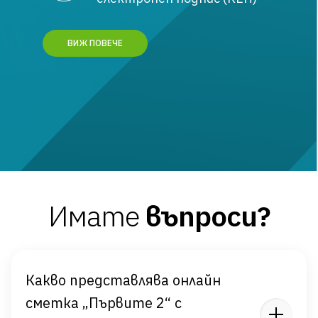
ВИЖ ПОВЕЧЕ
Имате
въпроси?
Какво представлява онлайн
сметка „Първите 2“ с