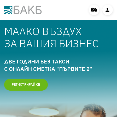
BACB Onboarding
МАЛКО ВЪЗДУХ
ЗА ВАШИЯ БИЗНЕС
ДВЕ ГОДИНИ БЕЗ ТАКСИ
С ОНЛАЙН СМЕТКА "ПЪРВИТЕ 2"
РЕГИСТРИРАЙ СЕ